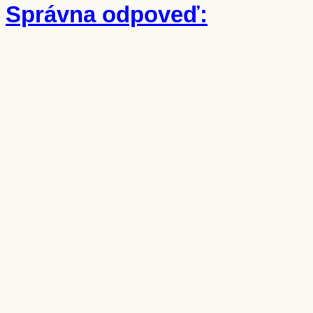
Správna odpoveď: